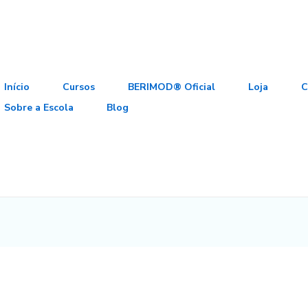
Início
Cursos
BERIMOD® Oficial
Loja
C
Sobre a Escola
Blog