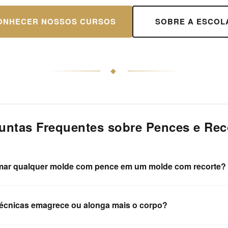
ONHECER NOSSOS CURSOS
SOBRE A ESCOL
◆
untas Frequentes sobre Pences e Rec
rmar qualquer molde com pence em um molde com recorte?
técnicas emagrece ou alonga mais o corpo?