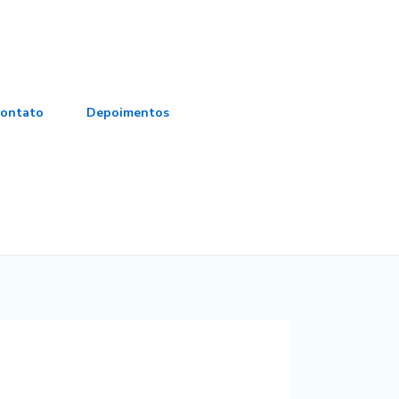
ontato
Depoimentos