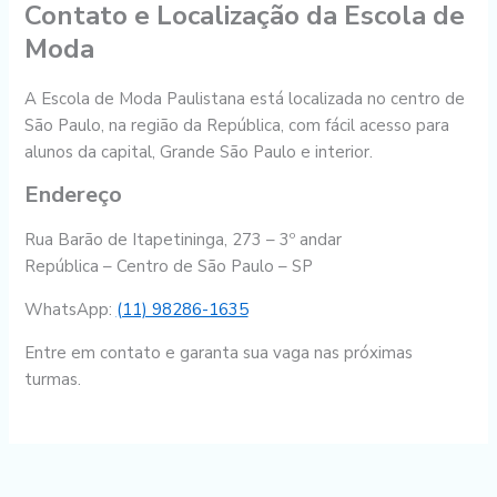
Contato e Localização da Escola de
Moda
A Escola de Moda Paulistana está localizada no centro de
São Paulo, na região da República, com fácil acesso para
alunos da capital, Grande São Paulo e interior.
Endereço
Rua Barão de Itapetininga, 273 – 3º andar
República – Centro de São Paulo – SP
WhatsApp:
(11) 98286-1635
Entre em contato e garanta sua vaga nas próximas
turmas.