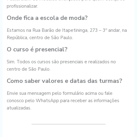
profissionalizar.
Onde fica a escola de moda?
Estamos na Rua Barão de Itapetininga, 273 – 3º andar, na
República, centro de São Paulo.
O curso é presencial?
Sim. Todos os cursos são presenciais e realizados no
centro de São Paulo.
Como saber valores e datas das turmas?
Envie sua mensagem pelo formulário acima ou fale
conosco pelo WhatsApp para receber as informações
atualizadas.