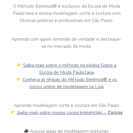
O Método Berimod® é exclusivo da Escola de Moda
Paulistana e ensina modelagem, corte e costura com
técnicas práticas e profissionais em São Paulo.
Aprenda com quem entende de verdade e destaque-
se no mercado da moda.
Saiba mais sobre o método na página Sobre a
Escola de Moda Paulistana
Conheça as réguas do Método Berimod® e os
cursos online de modelagem na Loja
Aprenda modelagem corte e costura em São Paulo
Saiba mais sobre nossos cursos
presenciais→
Cursos
Acesse aulas de modelagem gratuitas: