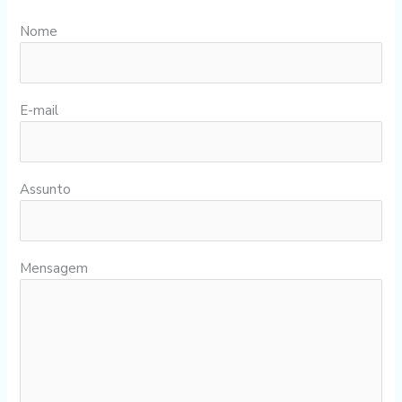
Nome
E-mail
Assunto
Mensagem