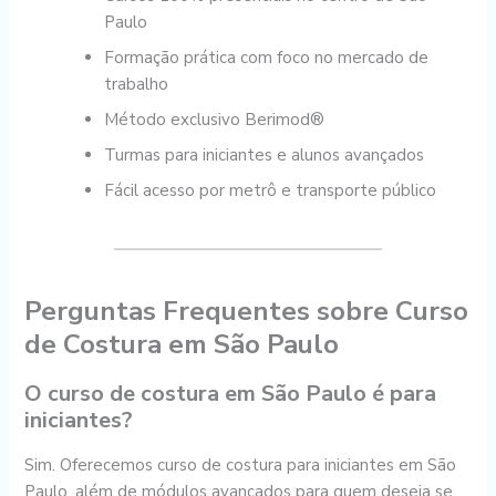
Paulo
Formação prática com foco no mercado de
trabalho
Método exclusivo Berimod®
Turmas para iniciantes e alunos avançados
Fácil acesso por metrô e transporte público
Perguntas Frequentes sobre Curso
de Costura em São Paulo
O curso de costura em São Paulo é para
iniciantes?
Sim. Oferecemos curso de costura para iniciantes em São
Paulo, além de módulos avançados para quem deseja se