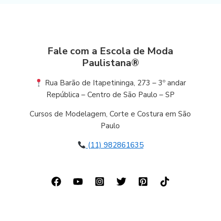
Fale com a Escola de Moda
Paulistana®
Rua Barão de Itapetininga, 273 – 3º andar
República – Centro de São Paulo – SP
Cursos de Modelagem, Corte e Costura em São
Paulo
(11) 982861635