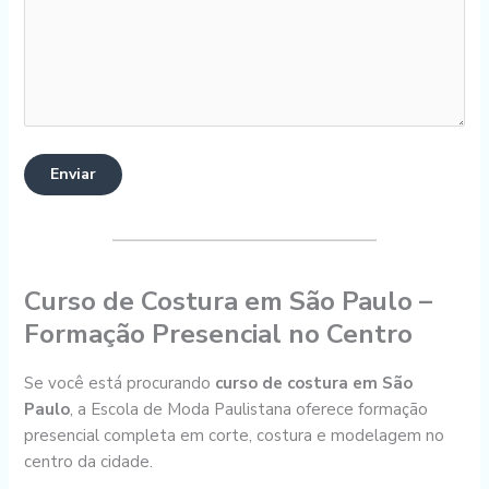
Curso de Costura em São Paulo –
Formação Presencial no Centro
Se você está procurando
curso de costura em São
Paulo
, a Escola de Moda Paulistana oferece formação
presencial completa em corte, costura e modelagem no
centro da cidade.