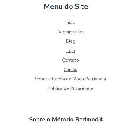
Menu do Site
Início
Depoimentos
Blog
Loja
Contato
Cursos
Sobre a Escola de Moda Paulistana
Política de Privacidade
Sobre o Método Berimod®