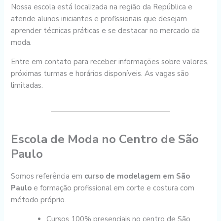
Nossa escola está localizada na região da República e
atende alunos iniciantes e profissionais que desejam
aprender técnicas práticas e se destacar no mercado da
moda.
Entre em contato para receber informações sobre valores,
próximas turmas e horários disponíveis. As vagas são
limitadas.
Escola de Moda no Centro de São
Paulo
Somos referência em
curso de modelagem em São
Paulo
e formação profissional em corte e costura com
método próprio.
Cursos 100% presenciais no centro de São